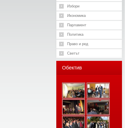
Избори
Икономика
Парламент
Политика
Право и ред
Светът
Обектив