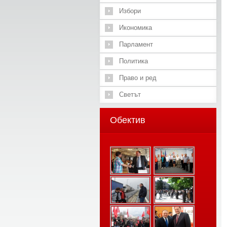
Избори
Икономика
Парламент
Политика
Право и ред
Светът
Обектив