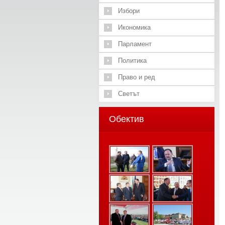
Избори
Икономика
Парламент
Политика
Право и ред
Светът
Обектив