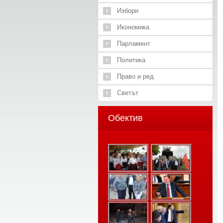
Избори
Икономика
Парламент
Политика
Право и ред
Светът
Обектив